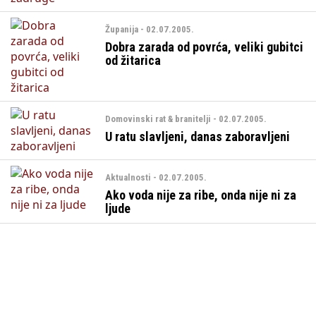
Županija - 02.07.2005.
Dobra zarada od povrća, veliki gubitci
od žitarica
Domovinski rat & branitelji - 02.07.2005.
U ratu slavljeni, danas zaboravljeni
Aktualnosti - 02.07.2005.
Ako voda nije za ribe, onda nije ni za
ljude