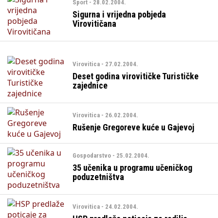
Sport - 28.02.2004.
Sigurna i vrijedna pobjeda
Virovitičana
Virovitica - 27.02.2004.
Deset godina virovitičke Turističke
zajednice
Virovitica - 26.02.2004.
Rušenje Gregoreve kuće u Gajevoj
Gospodarstvo - 25.02.2004.
35 učenika u programu učeničkog
poduzetništva
Virovitica - 24.02.2004.