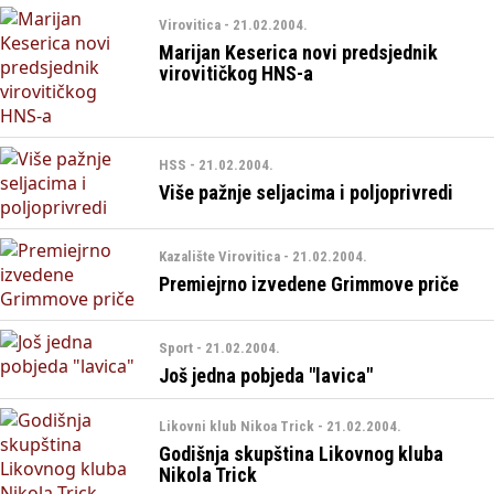
Virovitica - 21.02.2004.
Marijan Keserica novi predsjednik
virovitičkog HNS-a
HSS - 21.02.2004.
Više pažnje seljacima i poljoprivredi
Kazalište Virovitica - 21.02.2004.
Premiejrno izvedene Grimmove priče
Sport - 21.02.2004.
Još jedna pobjeda "lavica"
Likovni klub Nikoa Trick - 21.02.2004.
Godišnja skupština Likovnog kluba
Nikola Trick